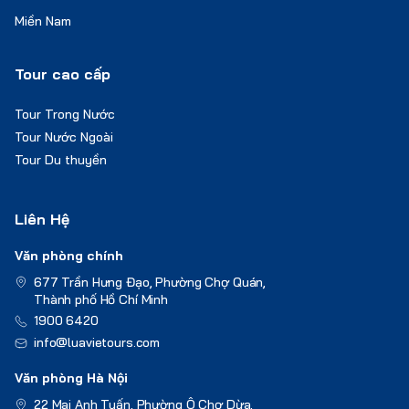
Miền Nam
Tour cao cấp
Tour Trong Nước
Tour Nước Ngoài
Tour Du thuyền
Liên Hệ
Văn phòng chính
677 Trần Hưng Đạo, Phường Chợ Quán,
Thành phố Hồ Chí Minh
1900 6420
info@luavietours.com
Văn phòng Hà Nội
22 Mai Anh Tuấn, Phường Ô Chợ Dừa,