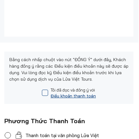
Bằng cách nhấp chuột vào nút "ĐỒNG Ý" dưới đây, Khách
hàng đồng ý rằng các Điều kiện điều khoản này sẽ được áp
dụng. Vui lòng đọc kỹ Điều kiện điều khoản trước khi lựa
chọn sử dụng dịch vụ của Lửa Việt Tours.
Tôi đã đọc và đồng ý với
Điều khoản thanh toán
Phương Thức Thanh Toán
Thanh toán tại văn phòng Lửa Việt