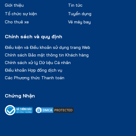
Giới thiệu
Tin tức
Tổ chức sự kiện
Tuyển dụng
Cho thuê xe
Vé máy bay
Chính sách và quy định
Điều kiện và Điều khoản sử dụng trang Web
Chính sách Bảo mật thông tin Khách hàng
Chính sách xử lý Dữ liệu Cá nhân
Điều khoản Hợp đồng dịch vụ
Các Phương thức Thanh toán
Chứng Nhận