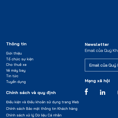
Thông tin
Newsletter
Email của Quý K
Giới thiệu
Tổ chức sự kiện
Cho thuê xe
Vé máy bay
Tin tức
Mạng xã hội
Tuyển dụng
Chính sách và quy định
Điều kiện và Điều khoản sử dụng trang Web
Chính sách Bảo mật thông tin Khách hàng
Chính sách xử lý Dữ liệu Cá nhân