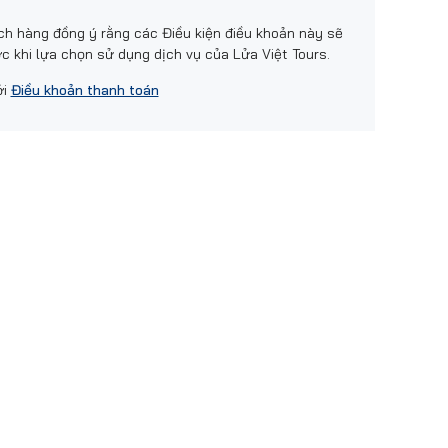
h hàng đồng ý rằng các Điều kiện điều khoản này sẽ
c khi lựa chọn sử dụng dịch vụ của Lửa Việt Tours.
ới
Điều khoản thanh toán