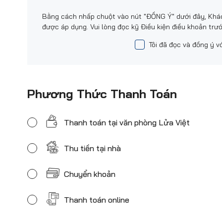
Bằng cách nhấp chuột vào nút "ĐỒNG Ý" dưới đây, Khác
được áp dụng. Vui lòng đọc kỹ Điều kiện điều khoản trướ
Tôi đã đọc và đồng ý v
Phương Thức Thanh Toán
Thanh toán tại văn phòng Lửa Việt
Thu tiền tại nhà
Chuyển khoản
Thanh toán online