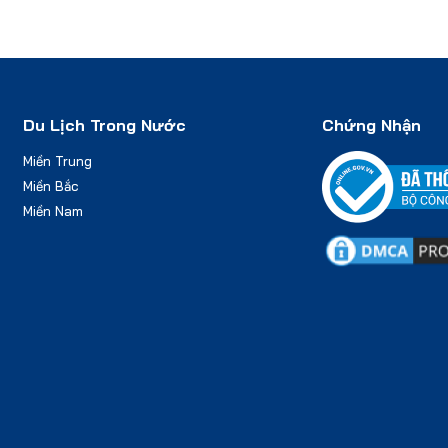
Du Lịch Trong Nước
Chứng Nhận
Miền Trung
Miền Bắc
Miền Nam