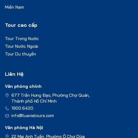
Miền Nam
Tour cao cấp
Tour Trong Nước
Tour Nước Ngoài
Tour Du thuyền
Liên Hệ
Văn phòng chính
677 Trần Hưng Đạo, Phường Chợ Quán,
Thành phố Hồ Chí Minh
1900 6420
info@luavietours.com
Văn phòng Hà Nội
22 Mai Anh Tuấn, Phường Ô Chợ Dừa,