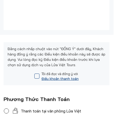
Bằng cách nhấp chuột vào nút "ĐỒNG Ý" dưới đây, Khách
hàng đồng ý rằng các Điều kiện điều khoản này sẽ được áp
dụng. Vui lòng đọc kỹ Điều kiện điều khoản trước khi lựa
chọn sử dụng dịch vụ của Lửa Việt Tours.
Tôi đã đọc và đồng ý với
Điều khoản thanh toán
Phương Thức Thanh Toán
Thanh toán tại văn phòng Lửa Việt