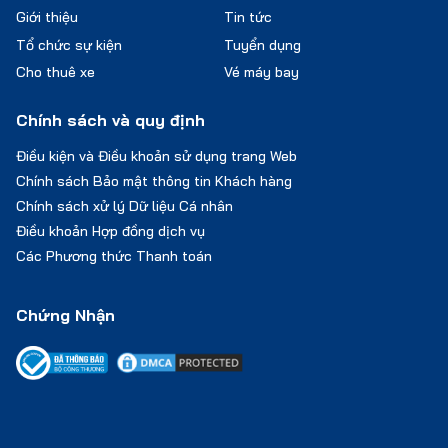
Giới thiệu
Tin tức
Tổ chức sự kiện
Tuyển dụng
Cho thuê xe
Vé máy bay
Chính sách và quy định
Điều kiện và Điều khoản sử dụng trang Web
Chính sách Bảo mật thông tin Khách hàng
Chính sách xử lý Dữ liệu Cá nhân
Điều khoản Hợp đồng dịch vụ
Các Phương thức Thanh toán
Chứng Nhận