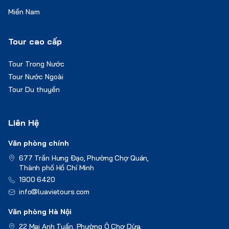
Miền Nam
Tour cao cấp
Tour Trong Nước
Tour Nước Ngoài
Tour Du thuyền
Liên Hệ
Văn phòng chính
677 Trần Hưng Đạo, Phường Chợ Quán,
Thành phố Hồ Chí Minh
1900 6420
info@luavietours.com
Văn phòng Hà Nội
22 Mai Anh Tuấn, Phường Ô Chợ Dừa,