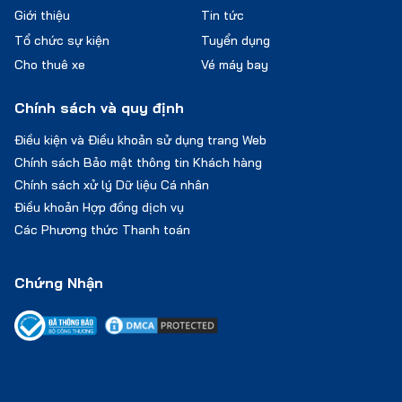
Giới thiệu
Tin tức
Tổ chức sự kiện
Tuyển dụng
Cho thuê xe
Vé máy bay
Chính sách và quy định
Điều kiện và Điều khoản sử dụng trang Web
Chính sách Bảo mật thông tin Khách hàng
Chính sách xử lý Dữ liệu Cá nhân
Điều khoản Hợp đồng dịch vụ
Các Phương thức Thanh toán
Chứng Nhận