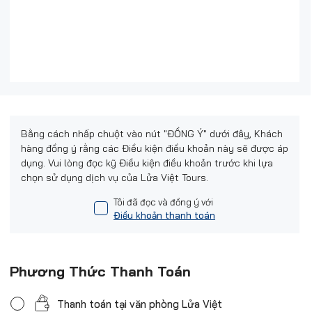
Bằng cách nhấp chuột vào nút "ĐỒNG Ý" dưới đây, Khách
hàng đồng ý rằng các Điều kiện điều khoản này sẽ được áp
dụng. Vui lòng đọc kỹ Điều kiện điều khoản trước khi lựa
chọn sử dụng dịch vụ của Lửa Việt Tours.
Tôi đã đọc và đồng ý với
Điều khoản thanh toán
Phương Thức Thanh Toán
Thanh toán tại văn phòng Lửa Việt