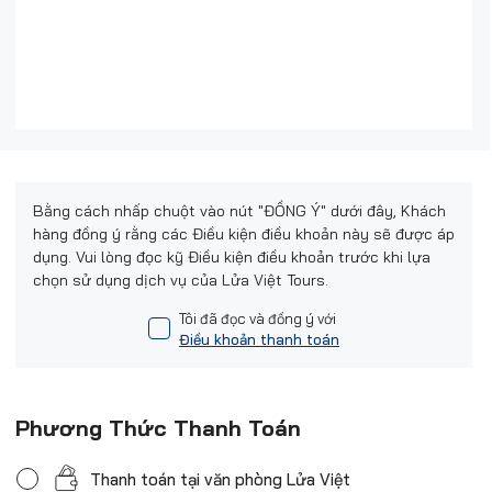
Bằng cách nhấp chuột vào nút "ĐỒNG Ý" dưới đây, Khách
hàng đồng ý rằng các Điều kiện điều khoản này sẽ được áp
dụng. Vui lòng đọc kỹ Điều kiện điều khoản trước khi lựa
chọn sử dụng dịch vụ của Lửa Việt Tours.
Tôi đã đọc và đồng ý với
Điều khoản thanh toán
Phương Thức Thanh Toán
Thanh toán tại văn phòng Lửa Việt