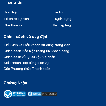
Thông tin
Giới thiệu
Tin tức
Tổ chức sự kiện
Tuyển dụng
Cho thuê xe
Vé máy bay
Chính sách và quy định
Điều kiện và Điều khoản sử dụng trang Web
Chính sách Bảo mật thông tin Khách hàng
Chính sách xử lý Dữ liệu Cá nhân
Điều khoản Hợp đồng dịch vụ
Các Phương thức Thanh toán
Chứng Nhận