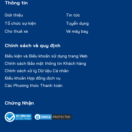
Thông tin
Giới thiệu
Tin tức
Tổ chức sự kiện
Tuyển dụng
Cho thuê xe
Vé máy bay
Chính sách và quy định
Điều kiện và Điều khoản sử dụng trang Web
Chính sách Bảo mật thông tin Khách hàng
Chính sách xử lý Dữ liệu Cá nhân
Điều khoản Hợp đồng dịch vụ
Các Phương thức Thanh toán
Chứng Nhận