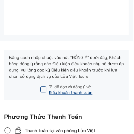
Bằng cách nhấp chuột vào nút "ĐỒNG Ý" dưới đây, Khách
hàng đồng ý rằng các Điều kiện điều khoản này sẽ được áp
dụng. Vui lòng đọc kỹ Điều kiện điều khoản trước khi lựa
chọn sử dụng dịch vụ của Lửa Việt Tours.
Tôi đã đọc và đồng ý với
Điều khoản thanh toán
Phương Thức Thanh Toán
Thanh toán tại văn phòng Lửa Việt