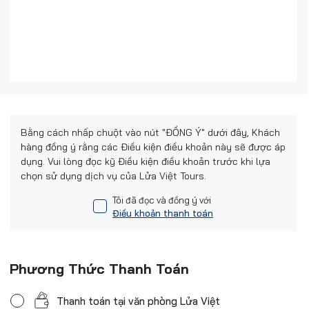
Bằng cách nhấp chuột vào nút "ĐỒNG Ý" dưới đây, Khách
hàng đồng ý rằng các Điều kiện điều khoản này sẽ được áp
dụng. Vui lòng đọc kỹ Điều kiện điều khoản trước khi lựa
chọn sử dụng dịch vụ của Lửa Việt Tours.
Tôi đã đọc và đồng ý với
Điều khoản thanh toán
Phương Thức Thanh Toán
Thanh toán tại văn phòng Lửa Việt