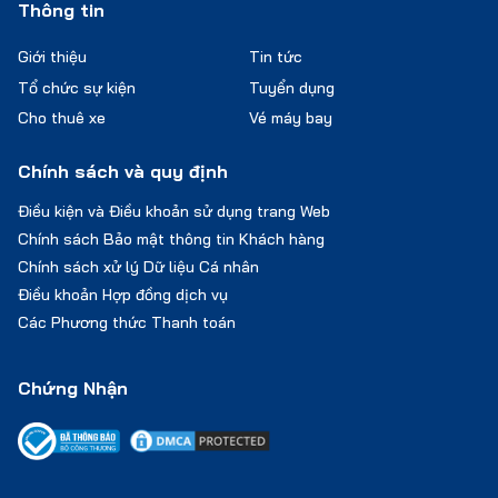
Thông tin
Giới thiệu
Tin tức
Tổ chức sự kiện
Tuyển dụng
Cho thuê xe
Vé máy bay
Chính sách và quy định
Điều kiện và Điều khoản sử dụng trang Web
Chính sách Bảo mật thông tin Khách hàng
Chính sách xử lý Dữ liệu Cá nhân
Điều khoản Hợp đồng dịch vụ
Các Phương thức Thanh toán
Chứng Nhận