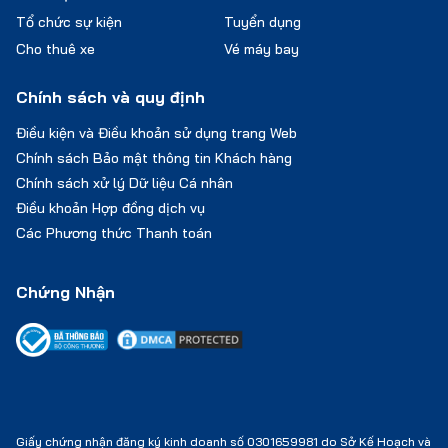
Tổ chức sự kiện
Tuyển dụng
Cho thuê xe
Vé máy bay
Chính sách và quy định
Điều kiện và Điều khoản sử dụng trang Web
Chính sách Bảo mật thông tin Khách hàng
Chính sách xử lý Dữ liệu Cá nhân
Điều khoản Hợp đồng dịch vụ
Các Phương thức Thanh toán
Chứng Nhận
Giấy chứng nhận đăng ký kinh doanh số 0301659981 do Sở Kế Hoạch và