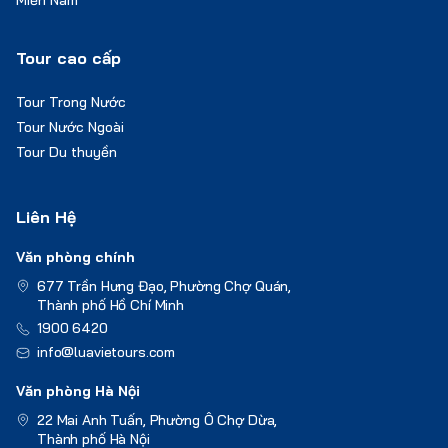
Tour cao cấp
Tour Trong Nước
Tour Nước Ngoài
Tour Du thuyền
Liên Hệ
Văn phòng chính
677 Trần Hưng Đạo, Phường Chợ Quán,
Thành phố Hồ Chí Minh
1900 6420
info@luavietours.com
Văn phòng Hà Nội
22 Mai Anh Tuấn, Phường Ô Chợ Dừa,
Thành phố Hà Nội