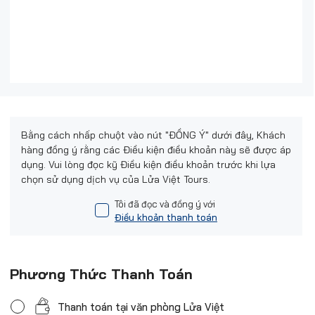
Bằng cách nhấp chuột vào nút "ĐỒNG Ý" dưới đây, Khách
hàng đồng ý rằng các Điều kiện điều khoản này sẽ được áp
dụng. Vui lòng đọc kỹ Điều kiện điều khoản trước khi lựa
chọn sử dụng dịch vụ của Lửa Việt Tours.
Tôi đã đọc và đồng ý với
Điều khoản thanh toán
Phương Thức Thanh Toán
Thanh toán tại văn phòng Lửa Việt