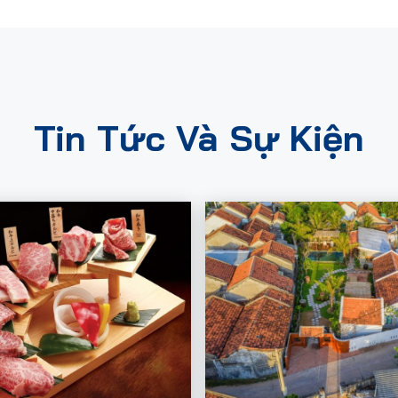
Tin Tức Và Sự Kiện