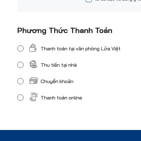
Phương Thức Thanh Toán
Thanh toán tại văn phòng Lửa Việt
Thu tiền tại nhà
Chuyển khoản
Thanh toán online