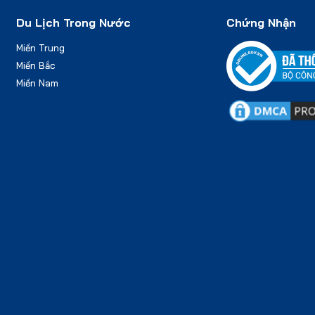
Du Lịch Trong Nước
Chứng Nhận
Miền Trung
Miền Bắc
Miền Nam