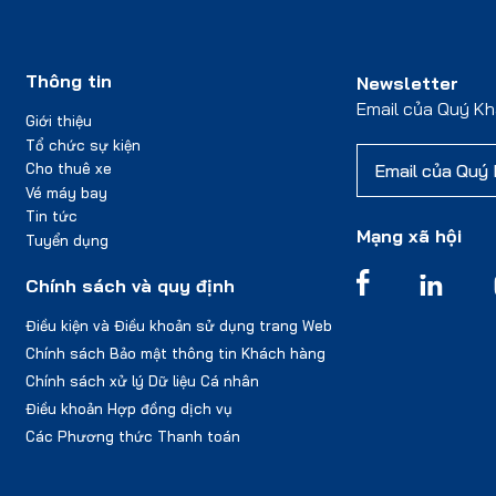
Thông tin
Newsletter
Email của Quý K
Giới thiệu
Tổ chức sự kiện
Cho thuê xe
Vé máy bay
Tin tức
Mạng xã hội
Tuyển dụng
Chính sách và quy định
Điều kiện và Điều khoản sử dụng trang Web
Chính sách Bảo mật thông tin Khách hàng
Chính sách xử lý Dữ liệu Cá nhân
Điều khoản Hợp đồng dịch vụ
Các Phương thức Thanh toán