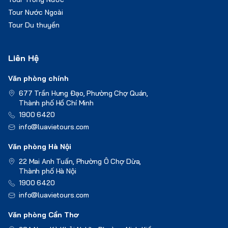
Tour Nước Ngoài
Tour Du thuyền
Liên Hệ
Văn phòng chính
677 Trần Hưng Đạo, Phường Chợ Quán,
Thành phố Hồ Chí Minh
1900 6420
info@luavietours.com
Văn phòng Hà Nội
22 Mai Anh Tuấn, Phường Ô Chợ Dừa,
Thành phố Hà Nội
1900 6420
info@luavietours.com
Văn phòng Cần Thơ