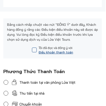
Bằng cách nhấp chuột vào nút "ĐỒNG Ý" dưới đây, Khách
hàng đồng ý rằng các Điều kiện điều khoản này sẽ được áp
dụng. Vui lòng đọc kỹ Điều kiện điều khoản trước khi lựa
chọn sử dụng dịch vụ của Lửa Việt Tours.
Tôi đã đọc và đồng ý với
Điều khoản thanh toán
Phương Thức Thanh Toán
Thanh toán tại văn phòng Lửa Việt
Thu tiền tại nhà
Chuyển khoản