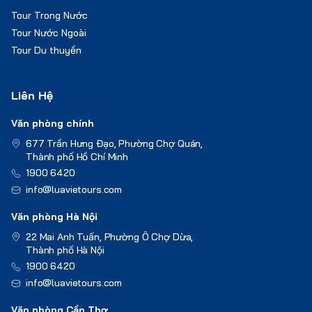
Tour Trong Nước
Tour Nước Ngoài
Tour Du thuyền
Liên Hệ
Văn phòng chính
677 Trần Hưng Đạo, Phường Chợ Quán,
Thành phố Hồ Chí Minh
1900 6420
info@luavietours.com
Văn phòng Hà Nội
22 Mai Anh Tuấn, Phường Ô Chợ Dừa,
Thành phố Hà Nội
1900 6420
info@luavietours.com
Văn phòng Cần Thơ