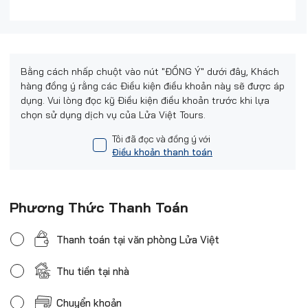
Bằng cách nhấp chuột vào nút "ĐỒNG Ý" dưới đây, Khách
hàng đồng ý rằng các Điều kiện điều khoản này sẽ được áp
dụng. Vui lòng đọc kỹ Điều kiện điều khoản trước khi lựa
chọn sử dụng dịch vụ của Lửa Việt Tours.
Tôi đã đọc và đồng ý với
Điều khoản thanh toán
Phương Thức Thanh Toán
Thanh toán tại văn phòng Lửa Việt
Thu tiền tại nhà
Chuyển khoản