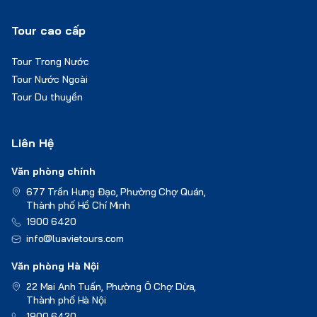
Tour cao cấp
Tour Trong Nước
Tour Nước Ngoài
Tour Du thuyền
Liên Hệ
Văn phòng chính
677 Trần Hưng Đạo, Phường Chợ Quán,
Thành phố Hồ Chí Minh
1900 6420
info@luavietours.com
Văn phòng Hà Nội
22 Mai Anh Tuấn, Phường Ô Chợ Dừa,
Thành phố Hà Nội
1900 6420