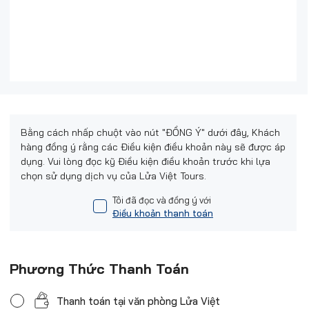
Bằng cách nhấp chuột vào nút "ĐỒNG Ý" dưới đây, Khách
hàng đồng ý rằng các Điều kiện điều khoản này sẽ được áp
dụng. Vui lòng đọc kỹ Điều kiện điều khoản trước khi lựa
chọn sử dụng dịch vụ của Lửa Việt Tours.
Tôi đã đọc và đồng ý với
Điều khoản thanh toán
Phương Thức Thanh Toán
Thanh toán tại văn phòng Lửa Việt