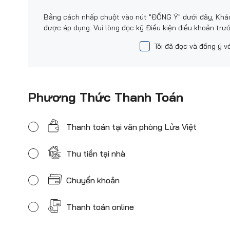
Bằng cách nhấp chuột vào nút "ĐỒNG Ý" dưới đây, Khác
được áp dụng. Vui lòng đọc kỹ Điều kiện điều khoản trướ
Tôi đã đọc và đồng ý v
Phương Thức Thanh Toán
Thanh toán tại văn phòng Lửa Việt
Thu tiền tại nhà
Chuyển khoản
Thanh toán online