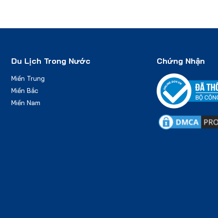
Du Lịch Trong Nước
Chứng Nhận
Miền Trung
Miền Bắc
Miền Nam