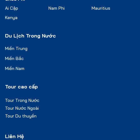
Ai Cập
Nam Phi
Mauritius
Kenya
Du Lịch Trong Nước
Miền Trung
Miền Bắc
Miền Nam
Tour cao cấp
Tour Trong Nước
Tour Nước Ngoài
Tour Du thuyền
Liên Hệ