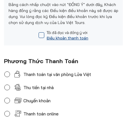
Bằng cách nhấp chuột vào nút "ĐỒNG Ý" dưới đây, Khách
hàng đồng ý rằng các Điều kiện điều khoản này sẽ được áp
dụng. Vui lòng đọc kỹ Điều kiện điều khoản trước khi lựa
chọn sử dụng dịch vụ của Lửa Việt Tours.
Tôi đã đọc và đồng ý với
Điều khoản thanh toán
Phương Thức Thanh Toán
Thanh toán tại văn phòng Lửa Việt
Thu tiền tại nhà
Chuyển khoản
Thanh toán online