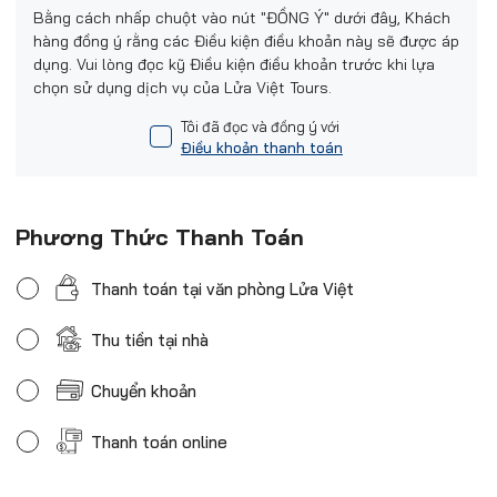
Bằng cách nhấp chuột vào nút "ĐỒNG Ý" dưới đây, Khách
hàng đồng ý rằng các Điều kiện điều khoản này sẽ được áp
dụng. Vui lòng đọc kỹ Điều kiện điều khoản trước khi lựa
chọn sử dụng dịch vụ của Lửa Việt Tours.
Tôi đã đọc và đồng ý với
Điều khoản thanh toán
Phương Thức Thanh Toán
Thanh toán tại văn phòng Lửa Việt
Thu tiền tại nhà
Chuyển khoản
Thanh toán online