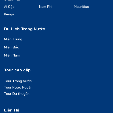
Ai Cập
Nam Phi
Mauritius
Kenya
Du Lịch Trong Nước
Miền Trung
Miền Bắc
Miền Nam
Tour cao cấp
Tour Trong Nước
Tour Nước Ngoài
Tour Du thuyền
Liên Hệ