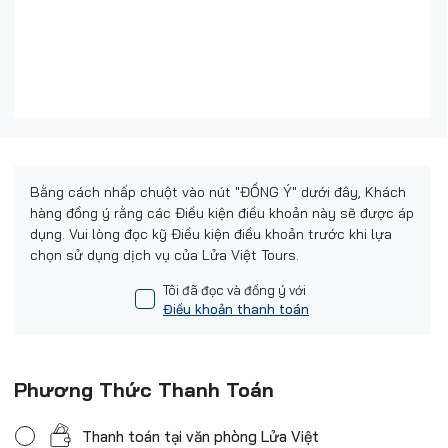
Bằng cách nhấp chuột vào nút "ĐỒNG Ý" dưới đây, Khách
hàng đồng ý rằng các Điều kiện điều khoản này sẽ được áp
dụng. Vui lòng đọc kỹ Điều kiện điều khoản trước khi lựa
chọn sử dụng dịch vụ của Lửa Việt Tours.
Tôi đã đọc và đồng ý với
Điều khoản thanh toán
Phương Thức Thanh Toán
Thanh toán tại văn phòng Lửa Việt