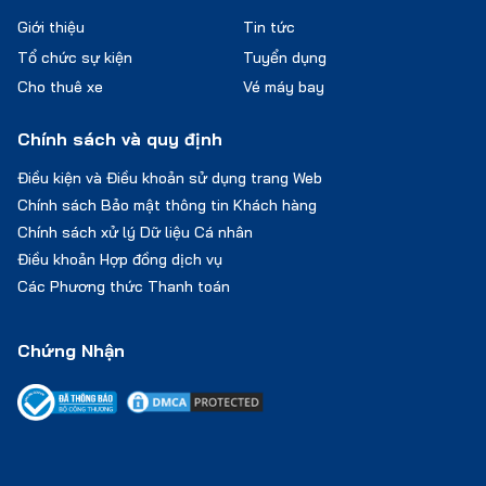
Giới thiệu
Tin tức
Tổ chức sự kiện
Tuyển dụng
Cho thuê xe
Vé máy bay
Chính sách và quy định
Điều kiện và Điều khoản sử dụng trang Web
Chính sách Bảo mật thông tin Khách hàng
Chính sách xử lý Dữ liệu Cá nhân
Điều khoản Hợp đồng dịch vụ
Các Phương thức Thanh toán
Chứng Nhận