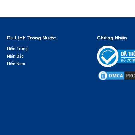
Du Lịch Trong Nước
Chứng Nhận
Miền Trung
Miền Bắc
Miền Nam