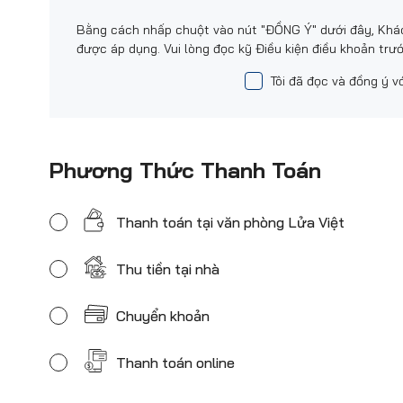
Bằng cách nhấp chuột vào nút "ĐỒNG Ý" dưới đây, Khác
được áp dụng. Vui lòng đọc kỹ Điều kiện điều khoản trướ
Tôi đã đọc và đồng ý v
Phương Thức Thanh Toán
Thanh toán tại văn phòng Lửa Việt
Thu tiền tại nhà
Chuyển khoản
Thanh toán online