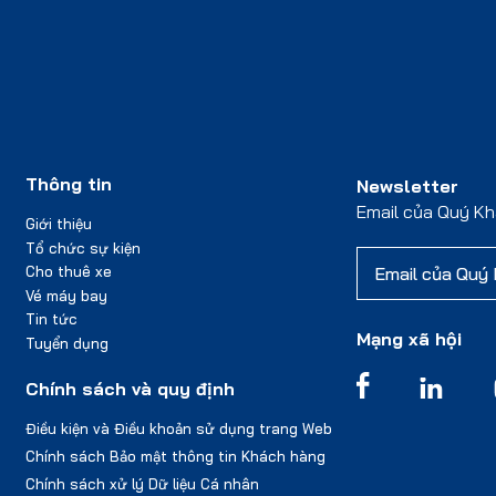
Thông tin
Newsletter
Email của Quý K
Giới thiệu
Tổ chức sự kiện
Cho thuê xe
Vé máy bay
Tin tức
Mạng xã hội
Tuyển dụng
Chính sách và quy định
Điều kiện và Điều khoản sử dụng trang Web
Chính sách Bảo mật thông tin Khách hàng
Chính sách xử lý Dữ liệu Cá nhân