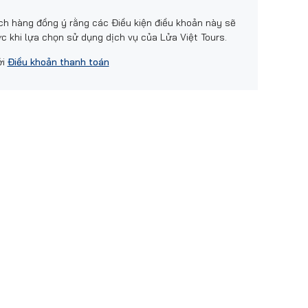
h hàng đồng ý rằng các Điều kiện điều khoản này sẽ
c khi lựa chọn sử dụng dịch vụ của Lửa Việt Tours.
ới
Điều khoản thanh toán