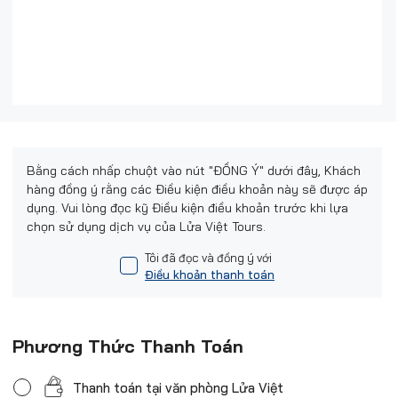
Bằng cách nhấp chuột vào nút "ĐỒNG Ý" dưới đây, Khách
hàng đồng ý rằng các Điều kiện điều khoản này sẽ được áp
dụng. Vui lòng đọc kỹ Điều kiện điều khoản trước khi lựa
chọn sử dụng dịch vụ của Lửa Việt Tours.
Tôi đã đọc và đồng ý với
Điều khoản thanh toán
Phương Thức Thanh Toán
Thanh toán tại văn phòng Lửa Việt