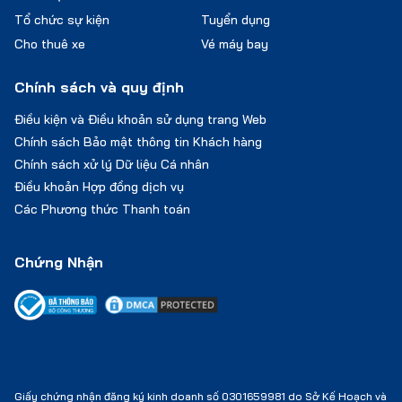
Tổ chức sự kiện
Tuyển dụng
Cho thuê xe
Vé máy bay
Chính sách và quy định
Điều kiện và Điều khoản sử dụng trang Web
Chính sách Bảo mật thông tin Khách hàng
Chính sách xử lý Dữ liệu Cá nhân
Điều khoản Hợp đồng dịch vụ
Các Phương thức Thanh toán
Chứng Nhận
Giấy chứng nhận đăng ký kinh doanh số 0301659981 do Sở Kế Hoạch và