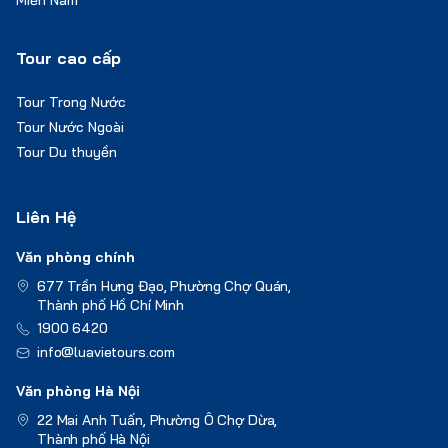
Tour cao cấp
Tour Trong Nước
Tour Nước Ngoài
Tour Du thuyền
Liên Hệ
Văn phòng chính
677 Trần Hưng Đạo, Phường Chợ Quán,
Thành phố Hồ Chí Minh
1900 6420
info@luavietours.com
Văn phòng Hà Nội
22 Mai Anh Tuấn, Phường Ô Chợ Dừa,
Thành phố Hà Nội