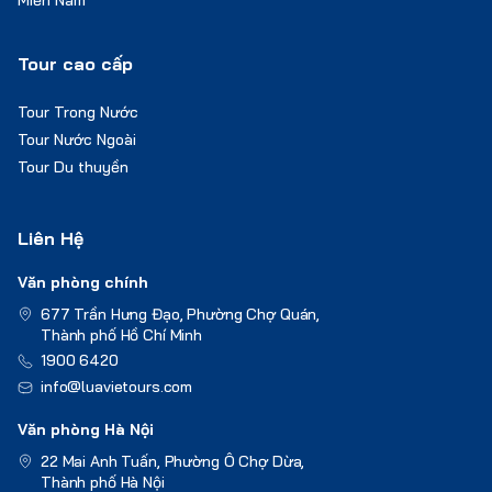
Tour cao cấp
Tour Trong Nước
Tour Nước Ngoài
Tour Du thuyền
Liên Hệ
Văn phòng chính
677 Trần Hưng Đạo, Phường Chợ Quán,
Thành phố Hồ Chí Minh
1900 6420
info@luavietours.com
Văn phòng Hà Nội
22 Mai Anh Tuấn, Phường Ô Chợ Dừa,
Thành phố Hà Nội