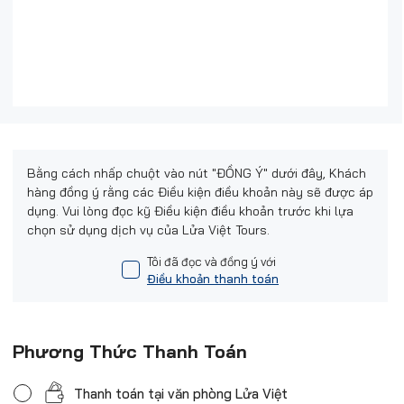
Bằng cách nhấp chuột vào nút "ĐỒNG Ý" dưới đây, Khách
hàng đồng ý rằng các Điều kiện điều khoản này sẽ được áp
dụng. Vui lòng đọc kỹ Điều kiện điều khoản trước khi lựa
chọn sử dụng dịch vụ của Lửa Việt Tours.
Tôi đã đọc và đồng ý với
Điều khoản thanh toán
Phương Thức Thanh Toán
Thanh toán tại văn phòng Lửa Việt