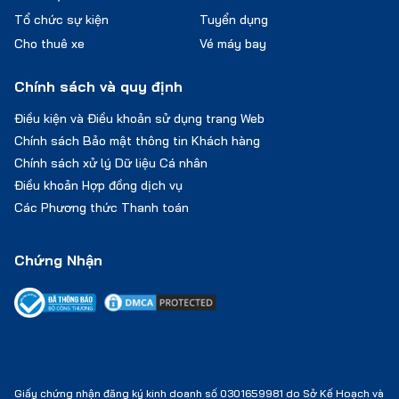
Tổ chức sự kiện
Tuyển dụng
Cho thuê xe
Vé máy bay
Chính sách và quy định
Điều kiện và Điều khoản sử dụng trang Web
Chính sách Bảo mật thông tin Khách hàng
Chính sách xử lý Dữ liệu Cá nhân
Điều khoản Hợp đồng dịch vụ
Các Phương thức Thanh toán
Chứng Nhận
Giấy chứng nhận đăng ký kinh doanh số 0301659981 do Sở Kế Hoạch và