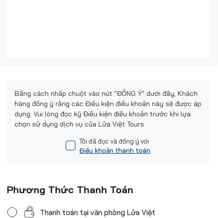
Bằng cách nhấp chuột vào nút "ĐỒNG Ý" dưới đây, Khách
hàng đồng ý rằng các Điều kiện điều khoản này sẽ được áp
dụng. Vui lòng đọc kỹ Điều kiện điều khoản trước khi lựa
chọn sử dụng dịch vụ của Lửa Việt Tours.
Tôi đã đọc và đồng ý với
Điều khoản thanh toán
Phương Thức Thanh Toán
Thanh toán tại văn phòng Lửa Việt