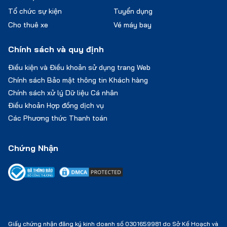
Tổ chức sự kiện
Tuyển dụng
Cho thuê xe
Vé máy bay
Chính sách và quy định
Điều kiện và Điều khoản sử dụng trang Web
Chính sách Bảo mật thông tin Khách hàng
Chính sách xử lý Dữ liệu Cá nhân
Điều khoản Hợp đồng dịch vụ
Các Phương thức Thanh toán
Chứng Nhận
Giấy chứng nhận đăng ký kinh doanh số 0301659981 do Sở Kế Hoạch và