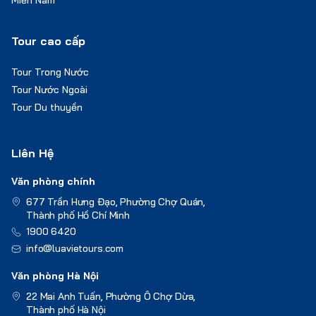
Tour cao cấp
Tour Trong Nước
Tour Nước Ngoài
Tour Du thuyền
Liên Hệ
Văn phòng chính
677 Trần Hưng Đạo, Phường Chợ Quán,
Thành phố Hồ Chí Minh
1900 6420
info@luavietours.com
Văn phòng Hà Nội
22 Mai Anh Tuấn, Phường Ô Chợ Dừa,
Thành phố Hà Nội