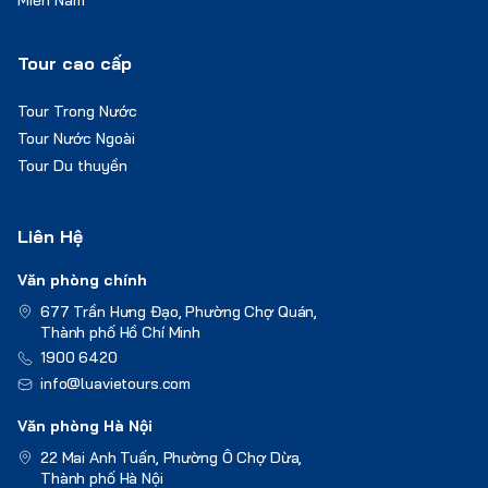
Tour cao cấp
Tour Trong Nước
Tour Nước Ngoài
Tour Du thuyền
Liên Hệ
Văn phòng chính
677 Trần Hưng Đạo, Phường Chợ Quán,
Thành phố Hồ Chí Minh
1900 6420
info@luavietours.com
Văn phòng Hà Nội
22 Mai Anh Tuấn, Phường Ô Chợ Dừa,
Thành phố Hà Nội