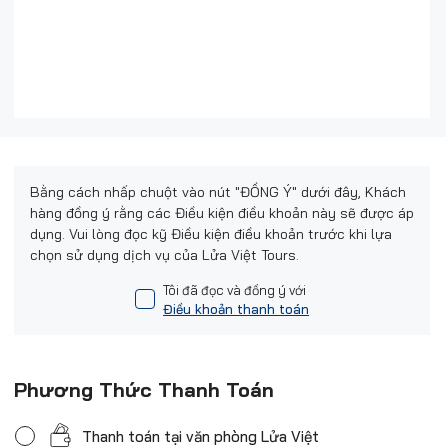
Bằng cách nhấp chuột vào nút "ĐỒNG Ý" dưới đây, Khách
hàng đồng ý rằng các Điều kiện điều khoản này sẽ được áp
dụng. Vui lòng đọc kỹ Điều kiện điều khoản trước khi lựa
chọn sử dụng dịch vụ của Lửa Việt Tours.
Tôi đã đọc và đồng ý với
Điều khoản thanh toán
Phương Thức Thanh Toán
Thanh toán tại văn phòng Lửa Việt