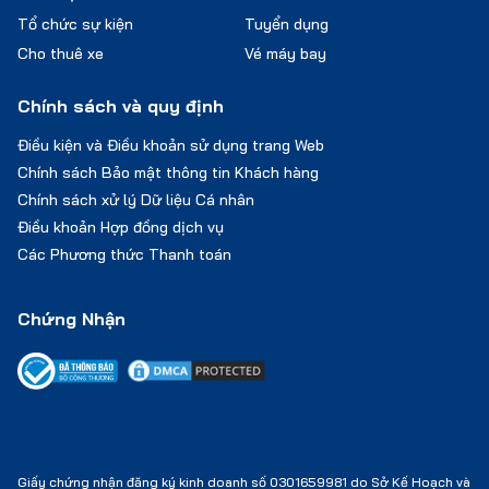
Tổ chức sự kiện
Tuyển dụng
Cho thuê xe
Vé máy bay
Chính sách và quy định
Điều kiện và Điều khoản sử dụng trang Web
Chính sách Bảo mật thông tin Khách hàng
Chính sách xử lý Dữ liệu Cá nhân
Điều khoản Hợp đồng dịch vụ
Các Phương thức Thanh toán
Chứng Nhận
Giấy chứng nhận đăng ký kinh doanh số 0301659981 do Sở Kế Hoạch và