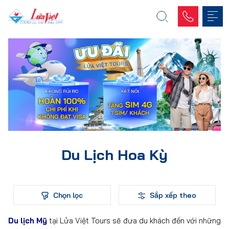
Du Lịch Hoa Kỳ
Chọn lọc
Sắp xếp theo
Du lịch Mỹ
tại Lửa Việt Tours sẽ đưa du khách đến với những