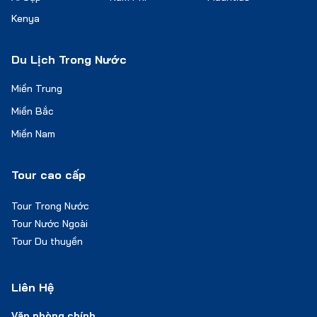
Kenya
Du Lịch Trong Nước
Miền Trung
Miền Bắc
Miền Nam
Tour cao cấp
Tour Trong Nước
Tour Nước Ngoài
Tour Du thuyền
Liên Hệ
Văn phòng chính