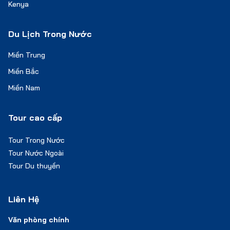
Kenya
Du Lịch Trong Nước
Miền Trung
Miền Bắc
Miền Nam
Tour cao cấp
Tour Trong Nước
Tour Nước Ngoài
Tour Du thuyền
Liên Hệ
Văn phòng chính