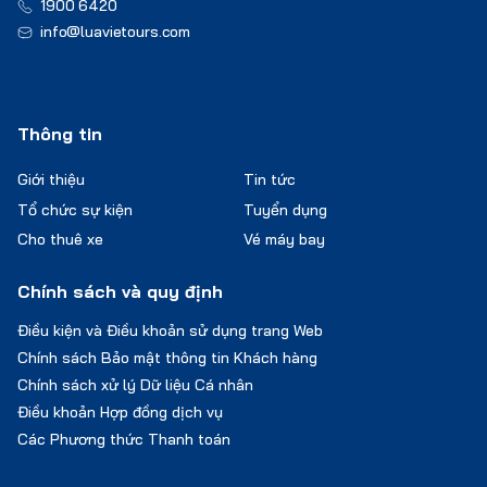
1900 6420
info@luavietours.com
Thông tin
Giới thiệu
Tin tức
Tổ chức sự kiện
Tuyển dụng
Cho thuê xe
Vé máy bay
Chính sách và quy định
Điều kiện và Điều khoản sử dụng trang Web
Chính sách Bảo mật thông tin Khách hàng
Chính sách xử lý Dữ liệu Cá nhân
Điều khoản Hợp đồng dịch vụ
Các Phương thức Thanh toán