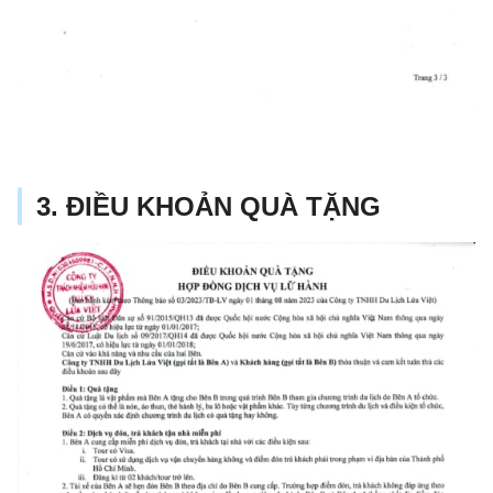
3. ĐIỀU KHOẢN QUÀ TẶNG