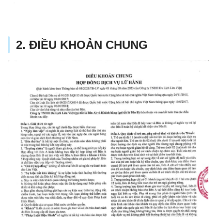
2. ĐIỀU KHOẢN CHUNG