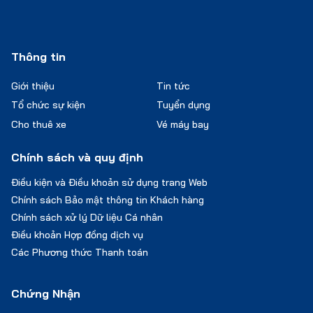
Thông tin
Giới thiệu
Tin tức
Tổ chức sự kiện
Tuyển dụng
Cho thuê xe
Vé máy bay
Chính sách và quy định
Điều kiện và Điều khoản sử dụng trang Web
Chính sách Bảo mật thông tin Khách hàng
Chính sách xử lý Dữ liệu Cá nhân
Điều khoản Hợp đồng dịch vụ
Các Phương thức Thanh toán
Chứng Nhận