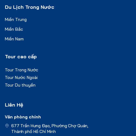
Du Lịch Trong Nước
Miền Trung
Miền Bắc
Miền Nam
Tour cao cấp
Tour Trong Nước
Tour Nước Ngoài
Tour Du thuyền
Liên Hệ
Văn phòng chính
677 Trần Hưng Đạo, Phường Chợ Quán,
Thành phố Hồ Chí Minh