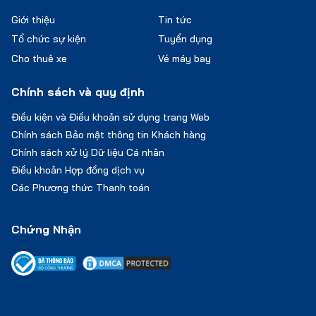
Giới thiệu
Tin tức
Tổ chức sự kiện
Tuyển dụng
Cho thuê xe
Vé máy bay
Chính sách và quy định
Điều kiện và Điều khoản sử dụng trang Web
Chính sách Bảo mật thông tin Khách hàng
Chính sách xử lý Dữ liệu Cá nhân
Điều khoản Hợp đồng dịch vụ
Các Phương thức Thanh toán
Chứng Nhận