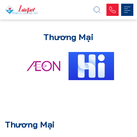
Thương Mại
Thương Mại