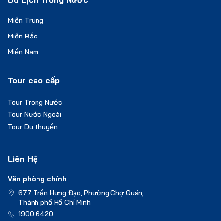
Miền Trung
Miền Bắc
Miền Nam
Tour cao cấp
Tour Trong Nước
Tour Nước Ngoài
Tour Du thuyền
Liên Hệ
Văn phòng chính
677 Trần Hưng Đạo, Phường Chợ Quán,
Thành phố Hồ Chí Minh
1900 6420