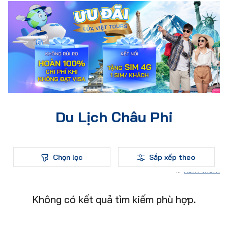
Du Lịch Châu Phi
Chọn lọc
Sắp xếp theo
Xem thêm
Không có kết quả tìm kiếm phù hợp.