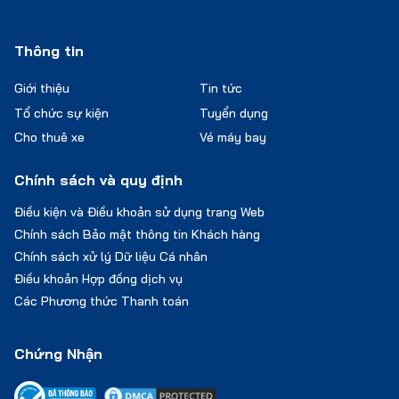
Thông tin
Giới thiệu
Tin tức
Tổ chức sự kiện
Tuyển dụng
Cho thuê xe
Vé máy bay
Chính sách và quy định
Điều kiện và Điều khoản sử dụng trang Web
Chính sách Bảo mật thông tin Khách hàng
Chính sách xử lý Dữ liệu Cá nhân
Điều khoản Hợp đồng dịch vụ
Các Phương thức Thanh toán
Chứng Nhận