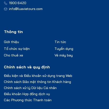
1900 6420
info@luavietours.com
Thông tin
Giới thiệu
Tin tức
Tổ chức sự kiện
Tuyển dụng
Cho thuê xe
Vé máy bay
Chính sách và quy định
Điều kiện và Điều khoản sử dụng trang Web
Chính sách Bảo mật thông tin Khách hàng
Chính sách xử lý Dữ liệu Cá nhân
Điều khoản Hợp đồng dịch vụ
Các Phương thức Thanh toán