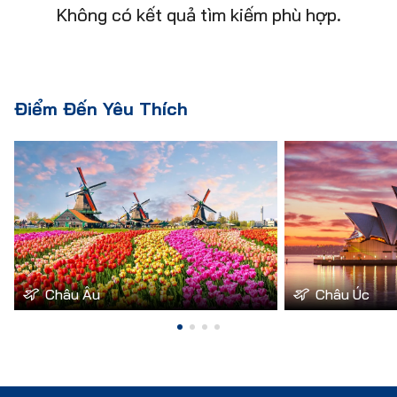
Không có kết quả tìm kiếm phù hợp.
Điểm Đến Yêu Thích
Châu Âu
Châu Úc