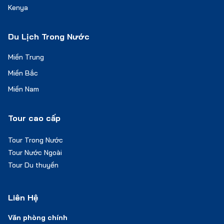
Kenya
Du Lịch Trong Nước
Miền Trung
Miền Bắc
Miền Nam
Tour cao cấp
Tour Trong Nước
Tour Nước Ngoài
Tour Du thuyền
Liên Hệ
Văn phòng chính