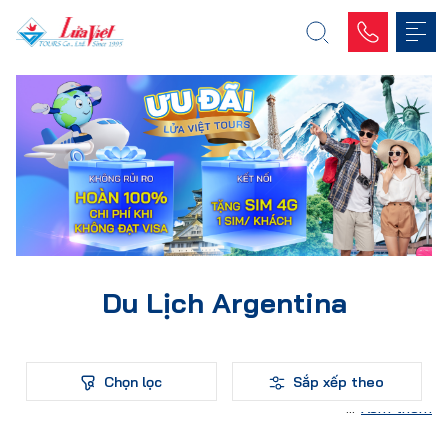
Du Lịch Argentina
Chọn lọc
Sắp xếp theo
Xem thêm