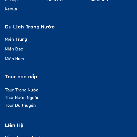
Kenya
Du Lịch Trong Nước
Miền Trung
Miền Bắc
Miền Nam
Tour cao cấp
Tour Trong Nước
Tour Nước Ngoài
Tour Du thuyền
Liên Hệ