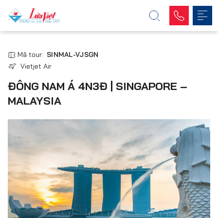
Mã tour:
SINMAL-VJSGN
Vietjet Air
ĐÔNG NAM Á 4N3Đ | SINGAPORE –
MALAYSIA