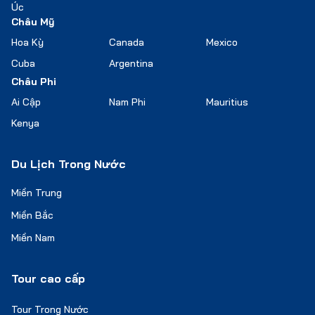
Úc
Châu Mỹ
Hoa Kỳ
Canada
Mexico
Cuba
Argentina
Châu Phi
Ai Cập
Nam Phi
Mauritius
Kenya
Du Lịch Trong Nước
Miền Trung
Miền Bắc
Miền Nam
Tour cao cấp
Tour Trong Nước