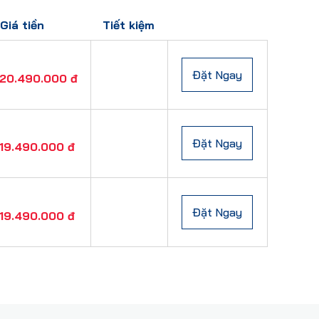
Giá tiền
Tiết kiệm
Đặt Ngay
20.490.000 đ
Đặt Ngay
19.490.000 đ
Đặt Ngay
19.490.000 đ