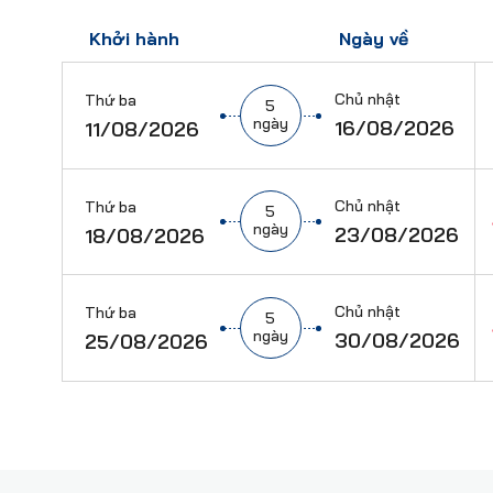
Khởi hành
Ngày về
Chủ nhật
Thứ ba
5
ngày
16/08/2026
11/08/2026
Chủ nhật
Thứ ba
5
ngày
23/08/2026
18/08/2026
Chủ nhật
Thứ ba
5
ngày
30/08/2026
25/08/2026