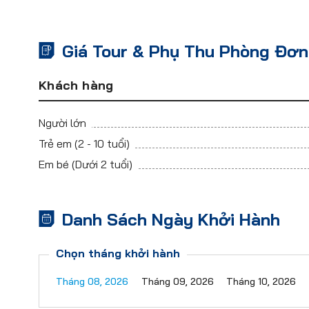
Giá Tour & Phụ Thu Phòng Đơn
Khách hàng
Người lớn
Trẻ em
(2 - 10 tuổi)
Em bé
(Dưới 2 tuổi)
Danh Sách Ngày Khởi Hành
Chọn tháng khởi hành
Tháng 08, 2026
Tháng 09, 2026
Tháng 10, 2026