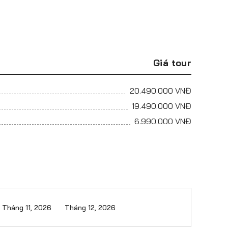
Giá tour
20.490.000
VNĐ
19.490.000
VNĐ
6.990.000
VNĐ
Tháng 11, 2026
Tháng 12, 2026