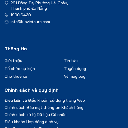
291 Đống Đa, Phường Hải Châu,
Thành phố Đà Nẵng
1900 6420
info@luavietours.com
Thông tin
Giới thiệu
Tin tức
Tổ chức sự kiện
Tuyển dụng
Cho thuê xe
Vé máy bay
Chính sách và quy định
Điều kiện và Điều khoản sử dụng trang Web
Chính sách Bảo mật thông tin Khách hàng
Chính sách xử lý Dữ liệu Cá nhân
Điều khoản Hợp đồng dịch vụ