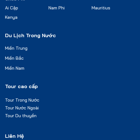
Ai Cập
Nam Phi
Mauritius
Kenya
Du Lịch Trong Nước
Miền Trung
Miền Bắc
Miền Nam
Tour cao cấp
Tour Trong Nước
Tour Nước Ngoài
Tour Du thuyền
Liên Hệ