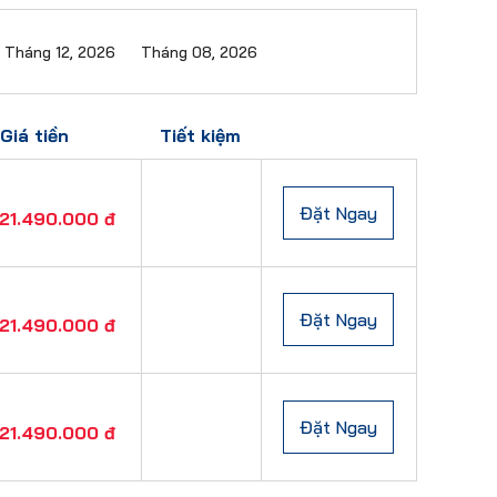
Tháng 12, 2026
Tháng 08, 2026
Giá tiền
Tiết kiệm
Đặt Ngay
21.490.000 đ
Đặt Ngay
21.490.000 đ
Đặt Ngay
21.490.000 đ