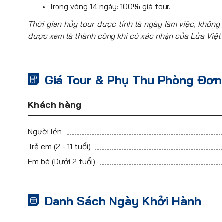
Trong vòng 14 ngày: 100% giá tour.
Thời gian hủy tour được tính là ngày làm việc, không 
được xem là thành công khi có xác nhận của Lửa Việt
Giá Tour & Phụ Thu Phòng Đơn
Khách hàng
Người lớn
Trẻ em
(2 - 11 tuổi)
Em bé
(Dưới 2 tuổi)
Danh Sách Ngày Khởi Hành