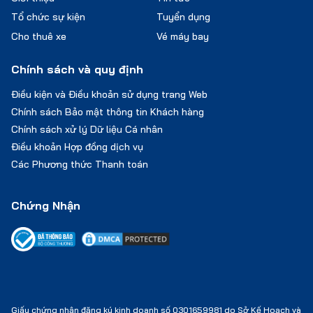
Tổ chức sự kiện
Tuyển dụng
Cho thuê xe
Vé máy bay
Chính sách và quy định
Điều kiện và Điều khoản sử dụng trang Web
Chính sách Bảo mật thông tin Khách hàng
Chính sách xử lý Dữ liệu Cá nhân
Điều khoản Hợp đồng dịch vụ
Các Phương thức Thanh toán
Chứng Nhận
Giấy chứng nhận đăng ký kinh doanh số 0301659981 do Sở Kế Hoạch và