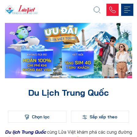
Du Lịch Trung Quốc
Chọn lọc
Sắp xếp theo
Du lịch Trung Quốc
cùng Lửa Việt khám phá các cung đường