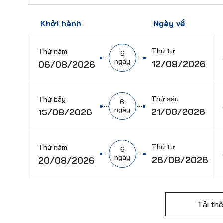
Khởi hành
Ngày về
Thứ tư
Thứ năm
6
ngày
12/08/2026
06/08/2026
Thứ sáu
Thứ bảy
6
ngày
21/08/2026
15/08/2026
Thứ tư
Thứ năm
6
ngày
26/08/2026
20/08/2026
Tải th