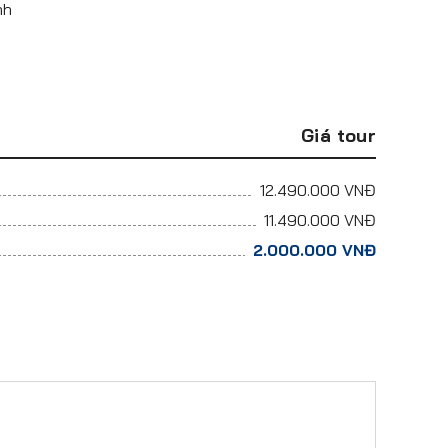
nh
Giá tour
12.490.000
VNĐ
11.490.000
VNĐ
2.000.000
VNĐ