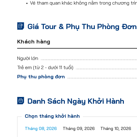
Vé tham quan khác không nằm trong chương trì
Giá Tour & Phụ Thu Phòng Đơn
Khách hàng
Người lớn
Trẻ em
(từ 2 - dưới 11 tuổi)
Phụ thu phòng đơn
Danh Sách Ngày Khởi Hành
Chọn tháng khởi hành
Tháng 08, 2026
Tháng 09, 2026
Tháng 10, 2026