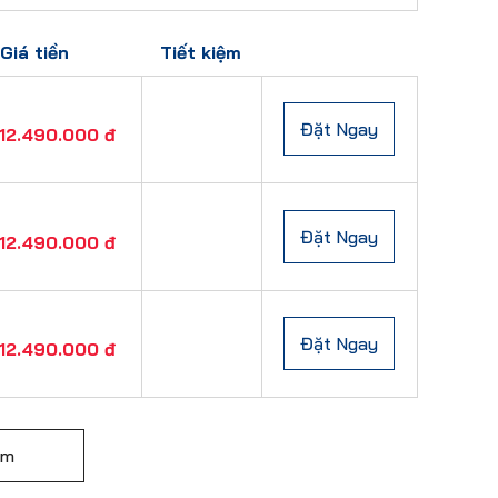
Giá tiền
Tiết kiệm
Đặt Ngay
12.490.000 đ
Đặt Ngay
12.490.000 đ
Đặt Ngay
12.490.000 đ
êm