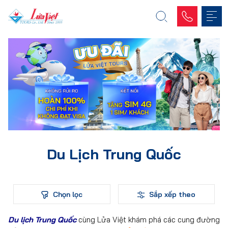
Du Lịch Trung Quốc
Chọn lọc
Sắp xếp theo
Du lịch Trung Quốc
cùng Lửa Việt khám phá các cung đường