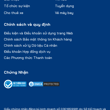
Tổ chức sự kiện
Tuyển dụng
Cho thuê xe
Vé máy bay
Chính sách và quy định
Điều kiện và Điều khoản sử dụng trang Web
Chính sách Bảo mật thông tin Khách hàng
Chính sách xử lý Dữ liệu Cá nhân
Điều khoản Hợp đồng dịch vụ
Các Phương thức Thanh toán
Chứng Nhận
Giấy chứng nhận đăng ký kinh doanh số 0301659981 do Sở Kế Hoạch và