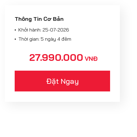
Thông Tin Cơ Bản
Khởi hành:
25-07-2026
Thời gian: 5 ngày 4 đêm
27.990.000
VNĐ
Đặt Ngay