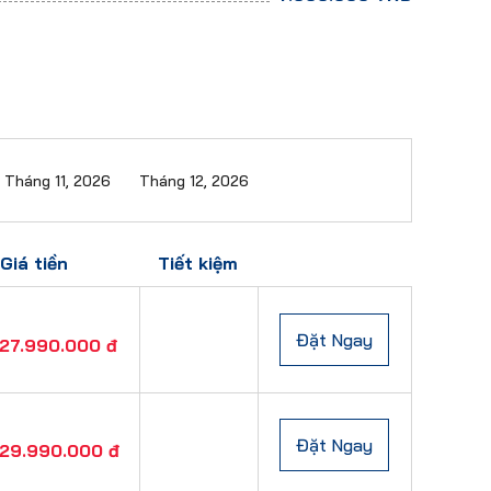
Tháng 11, 2026
Tháng 12, 2026
Giá tiền
Tiết kiệm
Đặt Ngay
27.990.000 đ
Đặt Ngay
29.990.000 đ