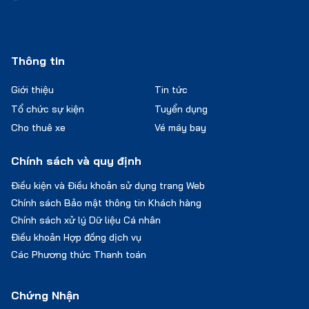
Thông tin
Giới thiệu
Tin tức
Tổ chức sự kiện
Tuyển dụng
Cho thuê xe
Vé máy bay
Chính sách và quy định
Điều kiện và Điều khoản sử dụng trang Web
Chính sách Bảo mật thông tin Khách hàng
Chính sách xử lý Dữ liệu Cá nhân
Điều khoản Hợp đồng dịch vụ
Các Phương thức Thanh toán
Chứng Nhận