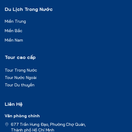
Du Lịch Trong Nước
Miền Trung
Miền Bắc
Miền Nam
Tour cao cấp
Tour Trong Nước
Tour Nước Ngoài
Tour Du thuyền
Liên Hệ
Văn phòng chính
677 Trần Hưng Đạo, Phường Chợ Quán,
Thành phố Hồ Chí Minh