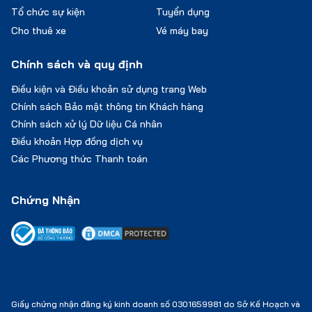
Tổ chức sự kiện
Tuyển dụng
Cho thuê xe
Vé máy bay
Chính sách và quy định
Điều kiện và Điều khoản sử dụng trang Web
Chính sách Bảo mật thông tin Khách hàng
Chính sách xử lý Dữ liệu Cá nhân
Điều khoản Hợp đồng dịch vụ
Các Phương thức Thanh toán
Chứng Nhận
Giấy chứng nhận đăng ký kinh doanh số 0301659981 do Sở Kế Hoạch và