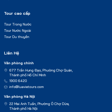
Tour cao cấp
Tour Trong Nước
Tour Nước Ngoài
Tour Du thuyền
Liên Hệ
Văn phòng chính
677 Trần Hưng Đạo, Phường Chợ Quán,
Thành phố Hồ Chí Minh
1900 6420
info@luavietours.com
Văn phòng Hà Nội
22 Mai Anh Tuấn, Phường Ô Chợ Dừa,
Thành phố Hà Nội