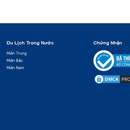
Du Lịch Trong Nước
Chứng Nhận
Miền Trung
Miền Bắc
Miền Nam