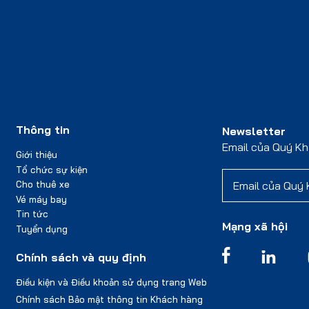
Thông tin
Newsletter
Email của Quý K
Giới thiệu
Tổ chức sự kiện
Cho thuê xe
Vé máy bay
Tin tức
Mạng xã hội
Tuyển dụng
Chính sách và quy định
Điều kiện và Điều khoản sử dụng trang Web
Chính sách Bảo mật thông tin Khách hàng