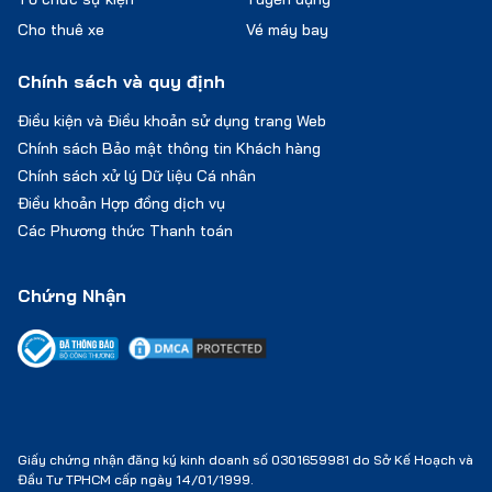
Cho thuê xe
Vé máy bay
Chính sách và quy định
Điều kiện và Điều khoản sử dụng trang Web
Chính sách Bảo mật thông tin Khách hàng
Chính sách xử lý Dữ liệu Cá nhân
Điều khoản Hợp đồng dịch vụ
Các Phương thức Thanh toán
Chứng Nhận
Giấy chứng nhận đăng ký kinh doanh số 0301659981 do Sở Kế Hoạch và
Đầu Tư TPHCM cấp ngày 14/01/1999.