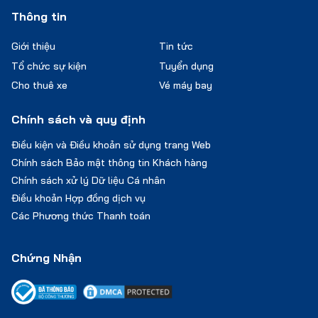
Thông tin
Giới thiệu
Tin tức
Tổ chức sự kiện
Tuyển dụng
Cho thuê xe
Vé máy bay
Chính sách và quy định
Điều kiện và Điều khoản sử dụng trang Web
Chính sách Bảo mật thông tin Khách hàng
Chính sách xử lý Dữ liệu Cá nhân
Điều khoản Hợp đồng dịch vụ
Các Phương thức Thanh toán
Chứng Nhận