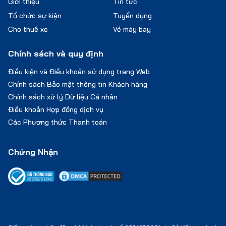
Giới thiệu
Tin tức
Tổ chức sự kiện
Tuyển dụng
Cho thuê xe
Vé máy bay
Chính sách và quy định
Điều kiện và Điều khoản sử dụng trang Web
Chính sách Bảo mật thông tin Khách hàng
Chính sách xử lý Dữ liệu Cá nhân
Điều khoản Hợp đồng dịch vụ
Các Phương thức Thanh toán
Chứng Nhận