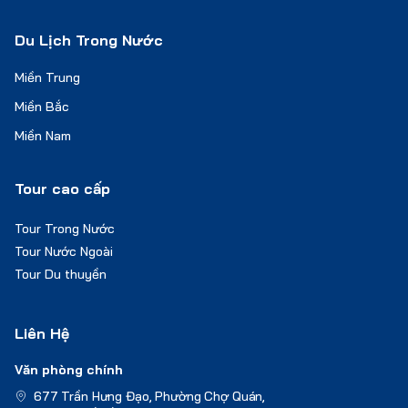
Du Lịch Trong Nước
Miền Trung
Miền Bắc
Miền Nam
Tour cao cấp
Tour Trong Nước
Tour Nước Ngoài
Tour Du thuyền
Liên Hệ
Văn phòng chính
677 Trần Hưng Đạo, Phường Chợ Quán,