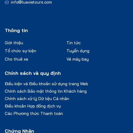
info@luavietours.com
Thông tin
Giới thiệu
Tin tức
Tổ chức sự kiện
Tuyển dụng
Cho thuê xe
Vé máy bay
Chính sách và quy định
Điều kiện và Điều khoản sử dụng trang Web
Chính sách Bảo mật thông tin Khách hàng
Chính sách xử lý Dữ liệu Cá nhân
Điều khoản Hợp đồng dịch vụ
Các Phương thức Thanh toán
Chứng Nhận