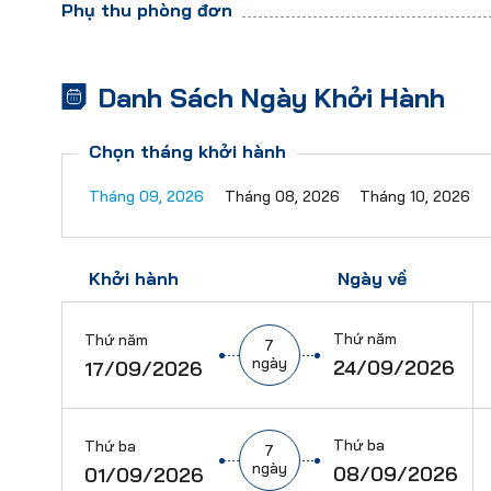
Phụ thu phòng đơn
Danh Sách Ngày Khởi Hành
Chọn tháng khởi hành
Tháng 09, 2026
Tháng 08, 2026
Tháng 10, 2026
Khởi hành
Ngày về
Thứ năm
Thứ năm
7
ngày
24/09/2026
17/09/2026
Thứ ba
Thứ ba
7
ngày
08/09/2026
01/09/2026