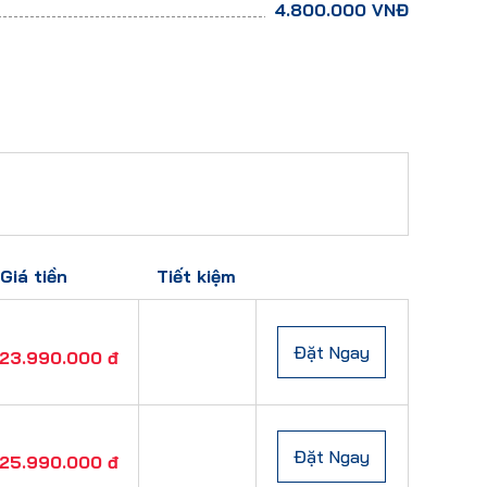
4.800.000
VNĐ
Giá tiền
Tiết kiệm
Đặt Ngay
23.990.000 đ
Đặt Ngay
25.990.000 đ