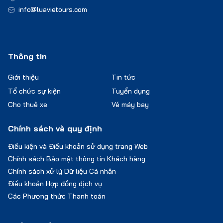
info@luavietours.com
Thông tin
Giới thiệu
Tin tức
Tổ chức sự kiện
Tuyển dụng
Cho thuê xe
Vé máy bay
Chính sách và quy định
Điều kiện và Điều khoản sử dụng trang Web
Chính sách Bảo mật thông tin Khách hàng
Chính sách xử lý Dữ liệu Cá nhân
Điều khoản Hợp đồng dịch vụ
Các Phương thức Thanh toán