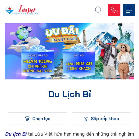
Du Lịch Bỉ
Chọn lọc
Sắp xếp theo
Du lịch Bỉ
tại Lửa Việt hứa hẹn mang đến những trải nghiệm