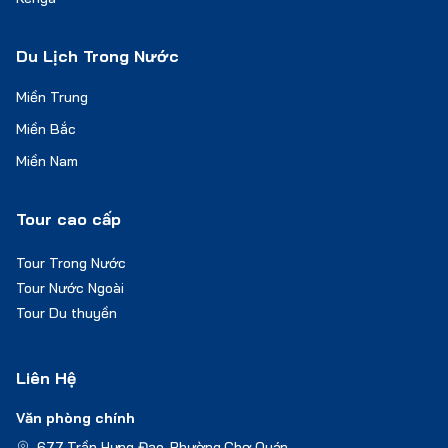
Du Lịch Trong Nước
Miền Trung
Miền Bắc
Miền Nam
Tour cao cấp
Tour Trong Nước
Tour Nước Ngoài
Tour Du thuyền
Liên Hệ
Văn phòng chính
677 Trần Hưng Đạo, Phường Chợ Quán,