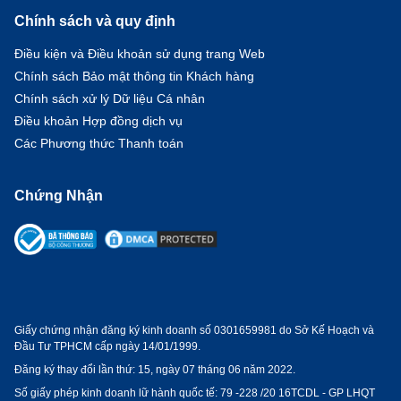
Chính sách và quy định
Điều kiện và Điều khoản sử dụng trang Web
Chính sách Bảo mật thông tin Khách hàng
Chính sách xử lý Dữ liệu Cá nhân
Điều khoản Hợp đồng dịch vụ
Các Phương thức Thanh toán
Chứng Nhận
Giấy chứng nhận đăng ký kinh doanh số 0301659981 do Sở Kế Hoạch và
Đầu Tư TPHCM cấp ngày 14/01/1999.
Đăng ký thay đổi lần thứ: 15, ngày 07 tháng 06 năm 2022.
Số giấy phép kinh doanh lữ hành quốc tế:
79 -228 /20 16TCDL - GP LHQT