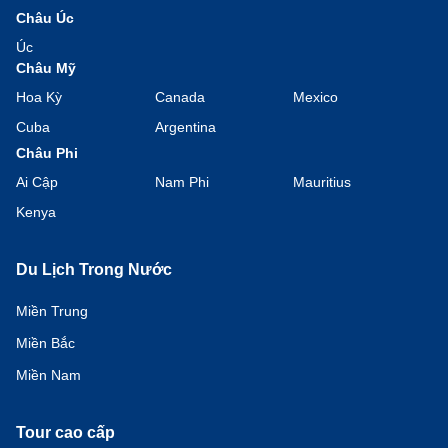
Châu Úc
Úc
Châu Mỹ
Hoa Kỳ
Canada
Mexico
Cuba
Argentina
Châu Phi
Ai Cập
Nam Phi
Mauritius
Kenya
Du Lịch Trong Nước
Miền Trung
Miền Bắc
Miền Nam
Tour cao cấp