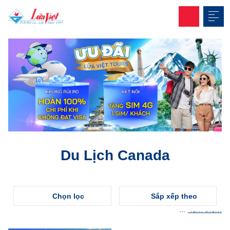
Du Lịch Canada
Chọn lọc
Sắp xếp theo
Xem thêm