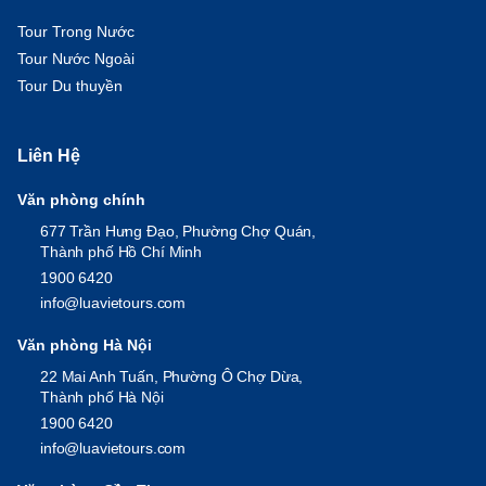
Tour Trong Nước
Tour Nước Ngoài
Tour Du thuyền
Liên Hệ
Văn phòng chính
677 Trần Hưng Đạo, Phường Chợ Quán,
Thành phố Hồ Chí Minh
1900 6420
info@luavietours.com
Văn phòng Hà Nội
22 Mai Anh Tuấn, Phường Ô Chợ Dừa,
Thành phố Hà Nội
1900 6420
info@luavietours.com