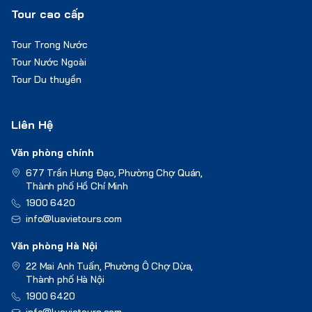
Tour cao cấp
Tour Trong Nước
Tour Nước Ngoài
Tour Du thuyền
Liên Hệ
Văn phòng chính
677 Trần Hưng Đạo, Phường Chợ Quán,
Thành phố Hồ Chí Minh
1900 6420
info@luavietours.com
Văn phòng Hà Nội
22 Mai Anh Tuấn, Phường Ô Chợ Dừa,
Thành phố Hà Nội
1900 6420