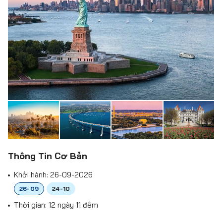
Thông Tin Cơ Bản
Khởi hành:
26-09-2026
26-09
24-10
Thời gian: 12 ngày 11 đêm