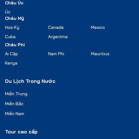
Châu Úc
Úc
Châu Mỹ
Hoa Kỳ
Canada
Mexico
Cuba
Argentina
Châu Phi
Ai Cập
Nam Phi
Mauritius
Kenya
Du Lịch Trong Nước
Miền Trung
Miền Bắc
Miền Nam
Tour cao cấp