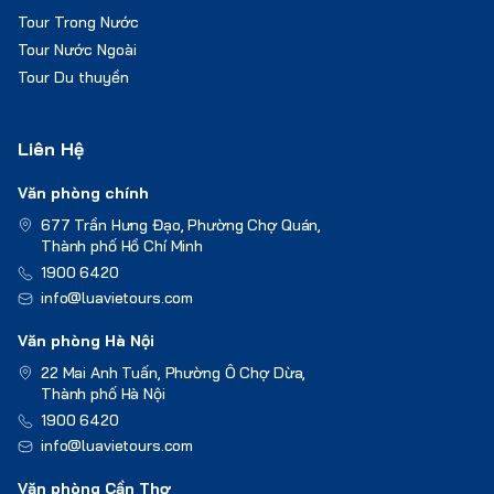
Tour Trong Nước
Tour Nước Ngoài
Tour Du thuyền
Liên Hệ
Văn phòng chính
677 Trần Hưng Đạo, Phường Chợ Quán,
Thành phố Hồ Chí Minh
1900 6420
info@luavietours.com
Văn phòng Hà Nội
22 Mai Anh Tuấn, Phường Ô Chợ Dừa,
Thành phố Hà Nội
1900 6420
info@luavietours.com
Văn phòng Cần Thơ